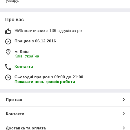
узвару.
Про нас
95% позитивних з 136 відгуків за рік
Працює з 06.12.2016
м. Київ
Київ, Україна
Контакти
Сьогодні працює з 09:00 до 21:00
Показати весь графік роботи
Про нас
Контакти
Доставка та оплата