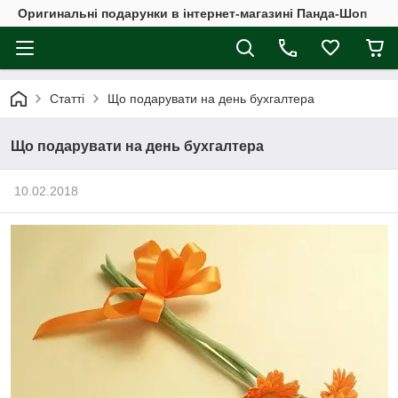
Оригинальні подарунки в інтернет-магазині Панда-Шоп
Статті
Що подарувати на день бухгалтера
Що подарувати на день бухгалтера
10.02.2018