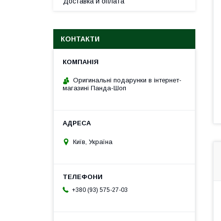
Доставка и оплата
КОНТАКТИ
Оригинальні подарунки в інтернет-
магазині Панда-Шоп
Київ, Україна
+380 (93) 575-27-03