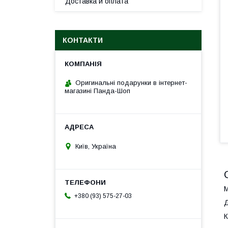
Доставка и оплата
КОНТАКТИ
Оригинальні подарунки в інтернет-
магазині Панда-Шоп
Київ, Україна
М
+380 (93) 575-27-03
Д
К