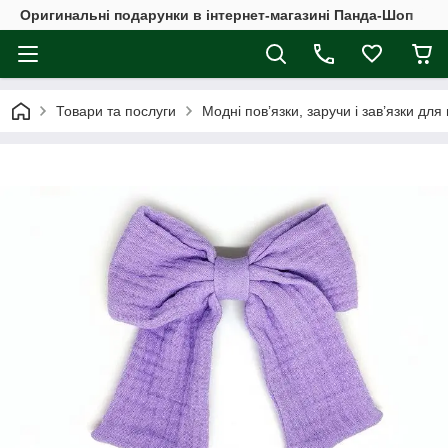
Оригинальні подарунки в інтернет-магазині Панда-Шоп
Товари та послуги
Модні пов’язки, заручи і зав’язки для