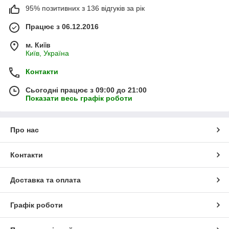
95% позитивних з 136 відгуків за рік
Працює з 06.12.2016
м. Київ
Київ, Україна
Контакти
Сьогодні працює з 09:00 до 21:00
Показати весь графік роботи
Про нас
Контакти
Доставка та оплата
Графік роботи