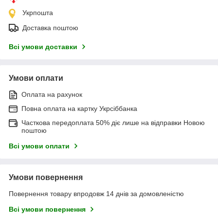
Укрпошта
Доставка поштою
Всі умови доставки
Умови оплати
Оплата на рахунок
Повна оплата на картку Укрсіббанка
Часткова передоплата 50% діє лише на відправки Новою
поштою
Всі умови оплати
Умови повернення
Повернення товару впродовж 14 днів за домовленістю
Всі умови повернення