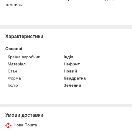
текстиль.
Характеристики
Основні
Країна виробник
Індія
Матеріал
Нефрит
Стан
Новий
Форма
Квадратна
Колір
Зелений
Умови доставки
Нова Пошта