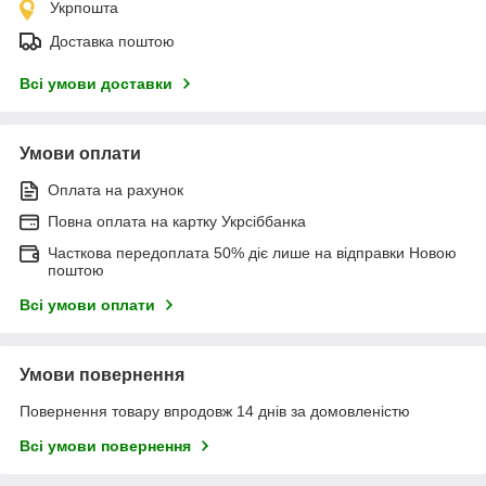
Укрпошта
Доставка поштою
Всі умови доставки
Умови оплати
Оплата на рахунок
Повна оплата на картку Укрсіббанка
Часткова передоплата 50% діє лише на відправки Новою
поштою
Всі умови оплати
Умови повернення
Повернення товару впродовж 14 днів за домовленістю
Всі умови повернення