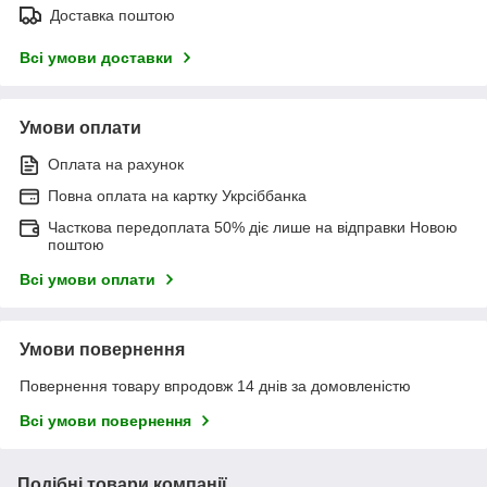
Доставка поштою
Всі умови доставки
Умови оплати
Оплата на рахунок
Повна оплата на картку Укрсіббанка
Часткова передоплата 50% діє лише на відправки Новою
поштою
Всі умови оплати
Умови повернення
Повернення товару впродовж 14 днів за домовленістю
Всі умови повернення
Подібні товари компанії