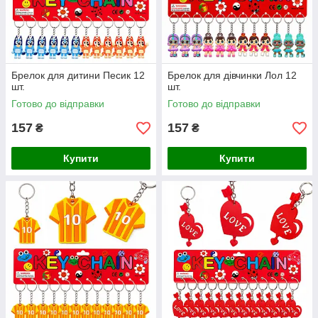
Брелок для дитини Песик 12
Брелок для дівчинки Лол 12
шт.
шт.
Готово до відправки
Готово до відправки
157
157
₴
₴
Купити
Купити