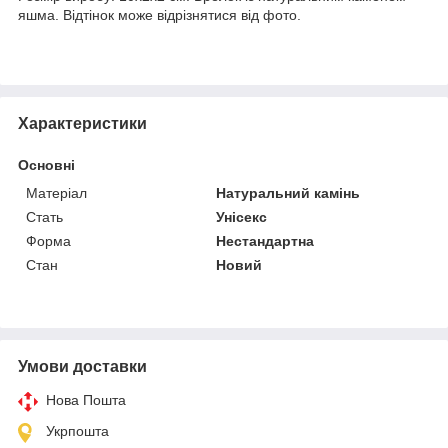
яшма. Відтінок може відрізнятися від фото.
Характеристики
Основні
Матеріал
Натуральний камінь
Стать
Унісекс
Форма
Нестандартна
Стан
Новий
Умови доставки
Нова Пошта
Укрпошта