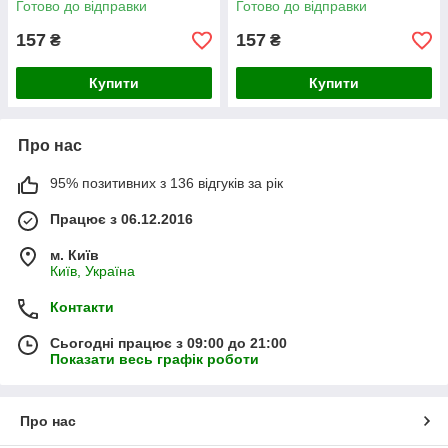
Готово до відправки
Готово до відправки
157
157
₴
₴
Купити
Купити
Про нас
95% позитивних з 136 відгуків за рік
Працює з 06.12.2016
м. Київ
Київ, Україна
Контакти
Сьогодні працює з 09:00 до 21:00
Показати весь графік роботи
Про нас