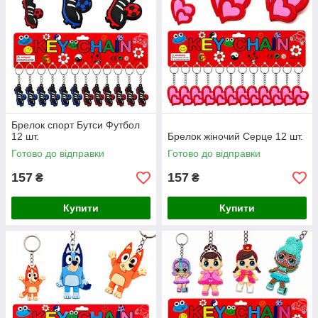
Брелок спорт Бутси Футбол
12 шт.
Брелок жіночий Серце 12 шт.
Готово до відправки
Готово до відправки
157
157
₴
₴
Купити
Купити