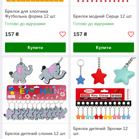
Брелок для хлопчика
Футбольна форма 12 шт.
Брелок модний Серце 12 шт.
Готово до відправки
Готово до відправки
157
157
₴
₴
Купити
Купити
Брелок дитячий Зірочки 12
Брелок дитячий слоник 12 шт.
шт.