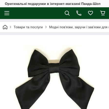
Оригинальні подарунки в інтернет-магазині Панда-Шоп
Товари та послуги
Модні пов’язки, заручи і зав’язки для