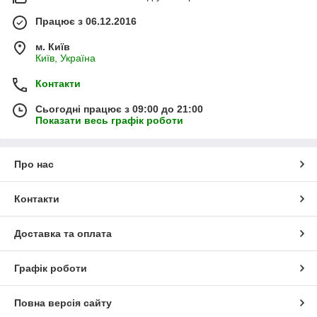
Працює з 06.12.2016
м. Київ
Київ, Україна
Контакти
Сьогодні працює з 09:00 до 21:00
Показати весь графік роботи
Про нас
Контакти
Доставка та оплата
Графік роботи
Повна версія сайту