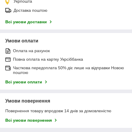
Укрпошта
Доставка поштою
Всі умови доставки
Умови оплати
Оплата на рахунок
Повна оплата на картку Укрсіббанка
Часткова передоплата 50% діє лише на відправки Новою
поштою
Всі умови оплати
Умови повернення
Повернення товару впродовж 14 днів за домовленістю
Всі умови повернення