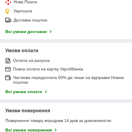
Нова Пошта
Укрпошта
Доставка поштою
Всі умови доставки
Умови оплати
Оплата на рахунок
Повна оплата на картку Укрсіббанка
Часткова передоплата 50% діє лише на відправки Новою
поштою
Всі умови оплати
Умови повернення
Повернення товару впродовж 14 днів за домовленістю
Всі умови повернення