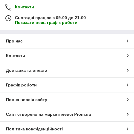
Контакти
Сьогодні працює з 09:00 до 21:00
Показати весь графік роботи
Про нас
Контакти
Доставка та оплата
Графік роботи
Повна версія сайту
Сайт створено на маркетплейсі
Prom.ua
Політика конфіденційності