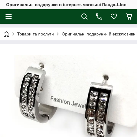
Оригинальні подарунки в інтернет-магазині Панда-Шоп
Товари та послуги
Оригінальні подарунки й ексклюзивні