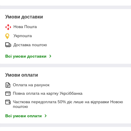
Умови доставки
Нова Пошта
Укрпошта
Доставка поштою
Всі умови доставки
Умови оплати
Оплата на рахунок
Повна оплата на картку Укрсіббанка
Часткова передоплата 50% діє лише на відправки Новою
поштою
Всі умови оплати