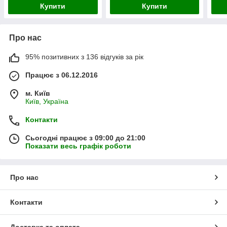
Купити
Купити
Про нас
95% позитивних з 136 відгуків за рік
Працює з 06.12.2016
м. Київ
Київ, Україна
Контакти
Сьогодні працює з 09:00 до 21:00
Показати весь графік роботи
Про нас
Контакти