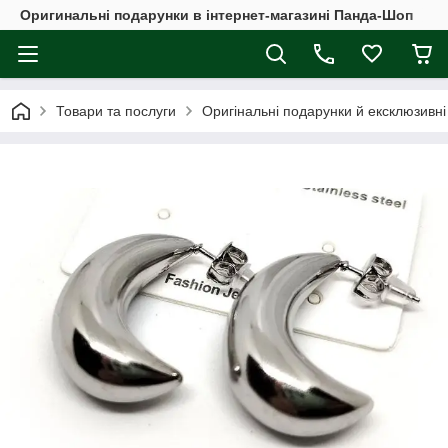
Оригинальні подарунки в інтернет-магазині Панда-Шоп
Товари та послуги
Оригінальні подарунки й ексклюзивні