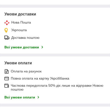
Умови доставки
Нова Пошта
Укрпошта
Доставка поштою
Всі умови доставки
Умови оплати
Оплата на рахунок
Повна оплата на картку Укрсіббанка
Часткова передоплата 50% діє лише на відправки Новою
поштою
Всі умови оплати