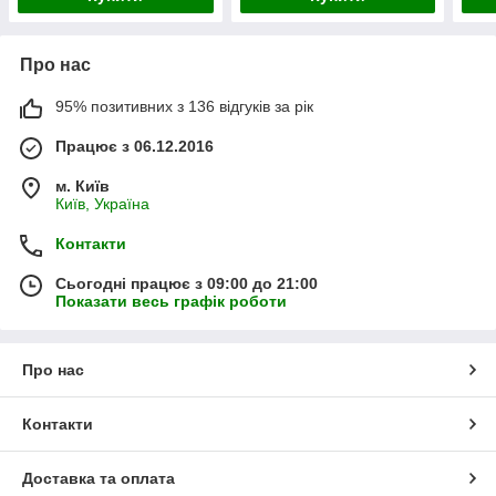
Про нас
95% позитивних з 136 відгуків за рік
Працює з 06.12.2016
м. Київ
Київ, Україна
Контакти
Сьогодні працює з 09:00 до 21:00
Показати весь графік роботи
Про нас
Контакти
Доставка та оплата