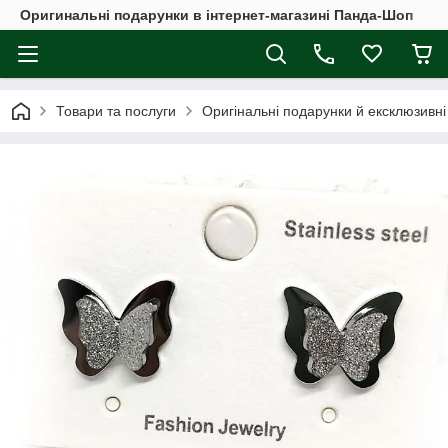
Оригинальні подарунки в інтернет-магазині Панда-Шоп
Товари та послуги
Оригінальні подарунки й ексклюзивні