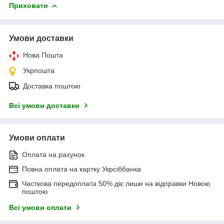
Приховати
Умови доставки
Нова Пошта
Укрпошта
Доставка поштою
Всі умови доставки
Умови оплати
Оплата на рахунок
Повна оплата на картку Укрсіббанка
Часткова передоплата 50% діє лише на відправки Новою
поштою
Всі умови оплати