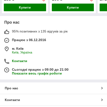
Купити
Купити
Про нас
95% позитивних з 135 відгуків за рік
Працює з 06.12.2016
м. Київ
Київ, Україна
Контакти
Сьогодні працює з 09:00 до 21:00
Показати весь графік роботи
Про нас
Контакти