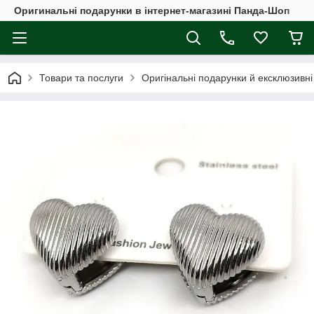
Оригинальні подарунки в інтернет-магазині Панда-Шоп
Товари та послуги
Оригінальні подарунки й ексклюзивні