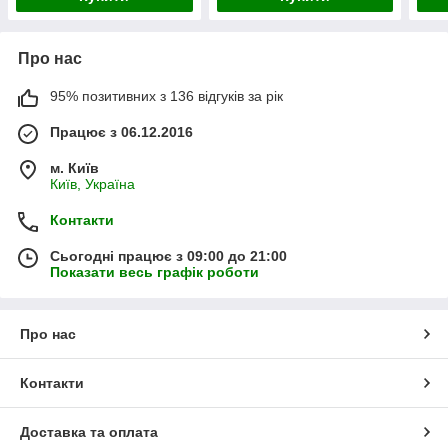
Про нас
95% позитивних з 136 відгуків за рік
Працює з 06.12.2016
м. Київ
Київ, Україна
Контакти
Сьогодні працює з 09:00 до 21:00
Показати весь графік роботи
Про нас
Контакти
Доставка та оплата