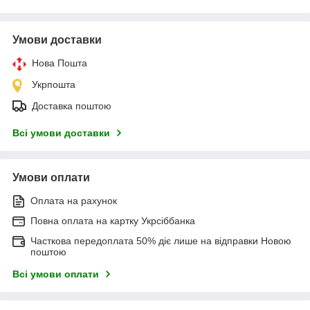
Умови доставки
Нова Пошта
Укрпошта
Доставка поштою
Всі умови доставки
Умови оплати
Оплата на рахунок
Повна оплата на картку Укрсіббанка
Часткова передоплата 50% діє лише на відправки Новою
поштою
Всі умови оплати