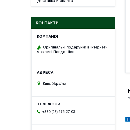
Доставка и оплата
КОНТАКТИ
Оригинальні подарунки в інтернет-
магазині Панда-Шоп
Київ, Україна
Р
+380 (93) 575-27-03