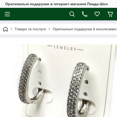
Оригинальні подарунки в інтернет-магазині Панда-Шоп
Товари та послуги
Оригінальні подарунки й ексклюзивні