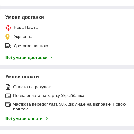
Умови доставки
Нова Пошта
Укрпошта
Доставка поштою
Всі умови доставки
Умови оплати
Оплата на рахунок
Повна оплата на картку Укрсіббанка
Часткова передоплата 50% діє лише на відправки Новою
поштою
Всі умови оплати