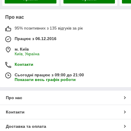
Про нас
95% позитивних з 135 відгуків за рік
Працює з 06.12.2016
м. Київ
Київ, Україна
Контакти
Сьогодні працює з 09:00 до 21:00
Показати весь графік роботи
Про нас
Контакти
Доставка та оплата