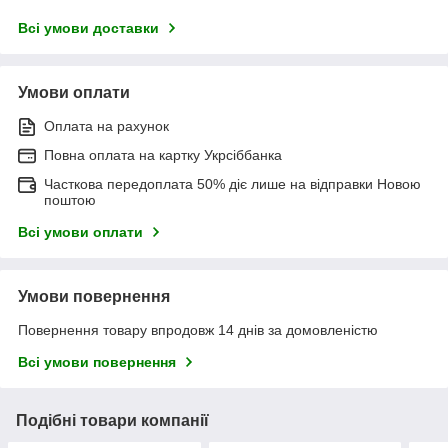
Всі умови доставки
Умови оплати
Оплата на рахунок
Повна оплата на картку Укрсіббанка
Часткова передоплата 50% діє лише на відправки Новою
поштою
Всі умови оплати
Умови повернення
Повернення товару впродовж 14 днів за домовленістю
Всі умови повернення
Подібні товари компанії