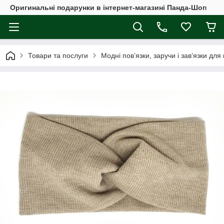
Оригинальні подарунки в інтернет-магазині Панда-Шоп
Товари та послуги
Модні пов’язки, заручи і зав’язки для