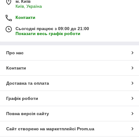
м. Київ
Київ, Україна
Контакти
Сьогодні працює з 09:00 до 21:00
Показати весь графік роботи
Про нас
Контакти
Доставка та оплата
Графік роботи
Повна версія сайту
Сайт створено на маркетплейсі
Prom.ua