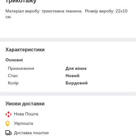
трикотажу
Матеріал виробу: трикотажна тканина. Розмір виробу: 22х10
см.
Характеристики
Основні
Призначення
Для жінок
Стан
Новий
Колір
Бордовий
Умови доставки
Нова Пошта
Укрпошта
Доставка поштою