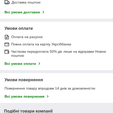
Доставка поштою
Всі умови доставки
Умови оплати
Оплата на рахунок
Повна оплата на картку Укрсіббанка
Часткова передоплата 50% діє лише на відправки Новою
поштою
Всі умови оплати
Умови повернення
Повернення товару впродовж 14 днів за домовленістю
Всі умови повернення
Подібні товари компанії