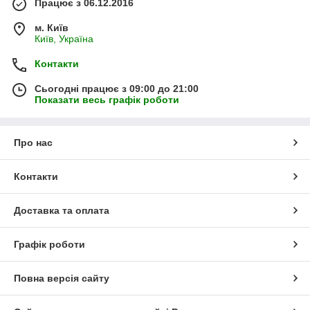
Працює з 06.12.2016
м. Київ
Київ, Україна
Контакти
Сьогодні працює з 09:00 до 21:00
Показати весь графік роботи
Про нас
Контакти
Доставка та оплата
Графік роботи
Повна версія сайту