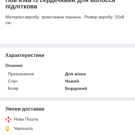
підліткова
Матеріал виробу: трикотажна тканина. Розмір виробу: 15х8
см.
Характеристики
Основні
Призначення
Для жінок
Стан
Новий
Колір
Бордовий
Умови доставки
Нова Пошта
Укрпошта