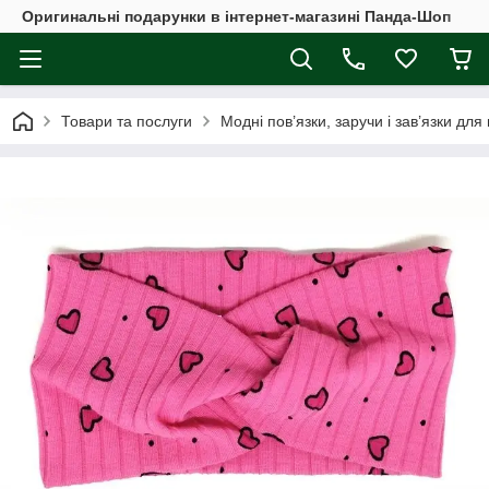
Оригинальні подарунки в інтернет-магазині Панда-Шоп
Товари та послуги
Модні пов’язки, заручи і зав’язки для