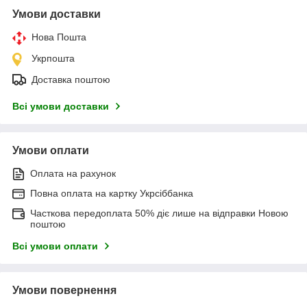
Умови доставки
Нова Пошта
Укрпошта
Доставка поштою
Всі умови доставки
Умови оплати
Оплата на рахунок
Повна оплата на картку Укрсіббанка
Часткова передоплата 50% діє лише на відправки Новою
поштою
Всі умови оплати
Умови повернення