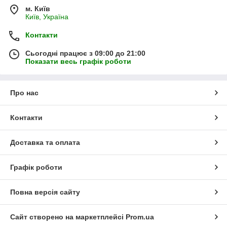
м. Київ
Київ, Україна
Контакти
Сьогодні працює з 09:00 до 21:00
Показати весь графік роботи
Про нас
Контакти
Доставка та оплата
Графік роботи
Повна версія сайту
Сайт створено на маркетплейсі
Prom.ua