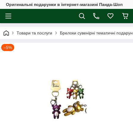
Оригинальні подарунки в інтернет-магазині Панда-Шоп
Товари та послуги
Брелоки сувенірні тематичні подарун
–5%