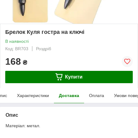
Брелок Куля гостра на ключі
В наявності
Код: BR703
Роздріб
168
₴
Купити
пис
Характеристики
Доставка
Оплата
Умови пове
Опис
Матеріал: метал.