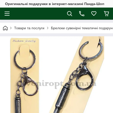
Оригинальні подарунки в інтернет-магазині Панда-Шоп
Товари та послуги
Брелоки сувенірні тематичні подарун