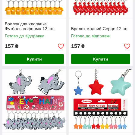
Брелок для хлопчика
Футбольна форма 12 шт.
Брелок модний Серце 12 шт.
Готово до відправки
Готово до відправки
157
157
₴
₴
Купити
Купити