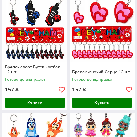
Брелок спорт Бутси Футбол
12 шт.
Брелок жіночий Серце 12 шт.
Готово до відправки
Готово до відправки
157
157
₴
₴
Купити
Купити