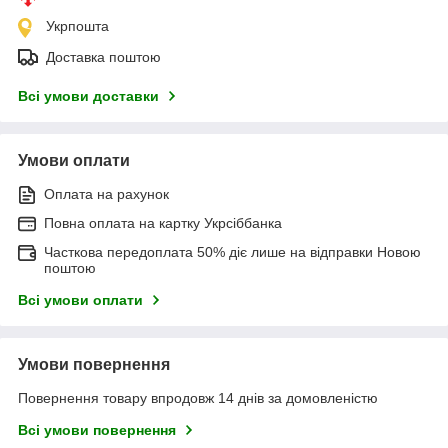
Укрпошта
Доставка поштою
Всі умови доставки
Умови оплати
Оплата на рахунок
Повна оплата на картку Укрсіббанка
Часткова передоплата 50% діє лише на відправки Новою
поштою
Всі умови оплати
Умови повернення
Повернення товару впродовж 14 днів за домовленістю
Всі умови повернення