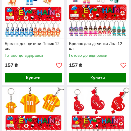
Брелок для дитини Песик 12
Брелок для дівчинки Лол 12
шт.
шт.
Готово до відправки
Готово до відправки
157
157
₴
₴
Купити
Купити