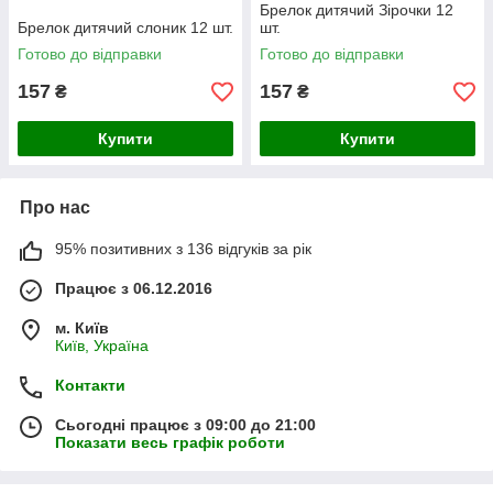
Брелок дитячий Зірочки 12
Брелок дитячий слоник 12 шт.
шт.
Готово до відправки
Готово до відправки
157
157
₴
₴
Купити
Купити
Про нас
95% позитивних з 136 відгуків за рік
Працює з 06.12.2016
м. Київ
Київ, Україна
Контакти
Сьогодні працює з 09:00 до 21:00
Показати весь графік роботи