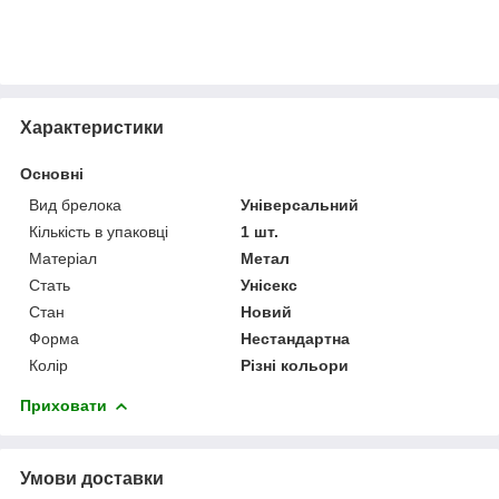
Характеристики
Основні
Вид брелока
Універсальний
Кількість в упаковці
1 шт.
Матеріал
Метал
Стать
Унісекс
Стан
Новий
Форма
Нестандартна
Колір
Різні кольори
Приховати
Умови доставки