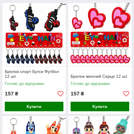
Брелок спорт Бутси Футбол
12 шт.
Брелок жіночий Серце 12 шт.
Готово до відправки
Готово до відправки
157
157
₴
₴
Купити
Купити