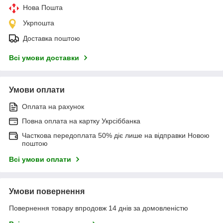
Нова Пошта
Укрпошта
Доставка поштою
Всі умови доставки
Умови оплати
Оплата на рахунок
Повна оплата на картку Укрсіббанка
Часткова передоплата 50% діє лише на відправки Новою
поштою
Всі умови оплати
Умови повернення
Повернення товару впродовж 14 днів за домовленістю