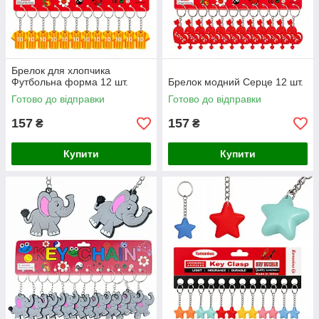
Брелок для хлопчика
Футбольна форма 12 шт.
Брелок модний Серце 12 шт.
Готово до відправки
Готово до відправки
157
157
₴
₴
Купити
Купити