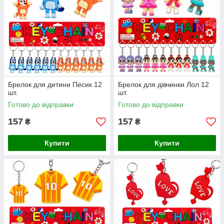
Брелок для дитини Песик 12
Брелок для дівчинки Лол 12
шт.
шт.
Готово до відправки
Готово до відправки
157
157
₴
₴
Купити
Купити