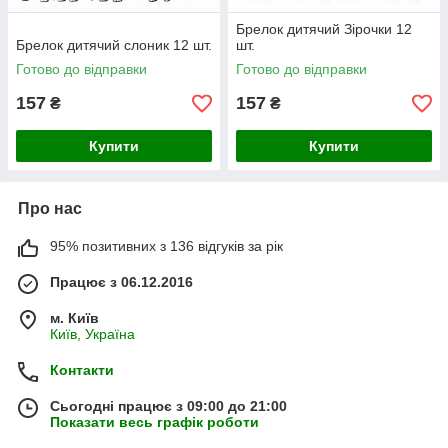
Брелок дитячий Зірочки 12
Брелок дитячий слоник 12 шт.
шт.
Готово до відправки
Готово до відправки
157
157
₴
₴
Купити
Купити
Про нас
95% позитивних з 136 відгуків за рік
Працює з 06.12.2016
м. Київ
Київ, Україна
Контакти
Сьогодні працює з 09:00 до 21:00
Показати весь графік роботи