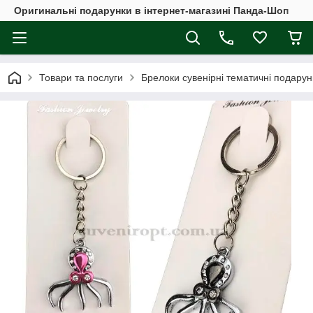
Оригинальні подарунки в інтернет-магазині Панда-Шоп
Товари та послуги
Брелоки сувенірні тематичні подарун