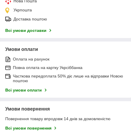
Нова Пошта
Укрпошта
Доставка поштою
Всі умови доставки
Умови оплати
Оплата на рахунок
Повна оплата на картку Укрсіббанка
Часткова передоплата 50% діє лише на відправки Новою
поштою
Всі умови оплати
Умови повернення
Повернення товару впродовж 14 днів за домовленістю
Всі умови повернення