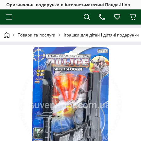
Оригинальні подарунки в інтернет-магазині Панда-Шоп
Товари та послуги
Іграшки для дітей і дитячі подарунки