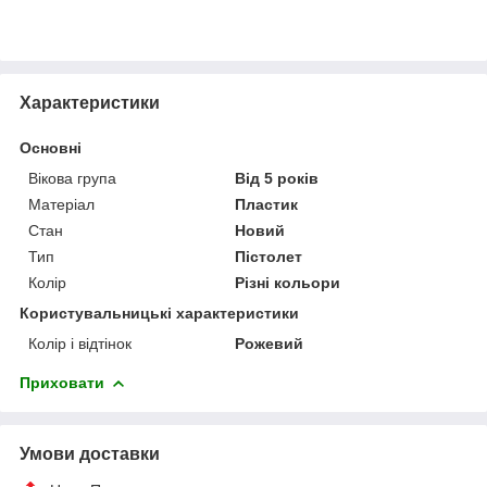
Характеристики
Основні
Вікова група
Від 5 років
Матеріал
Пластик
Стан
Новий
Тип
Пістолет
Колір
Різні кольори
Користувальницькі характеристики
Колір і відтінок
Рожевий
Приховати
Умови доставки