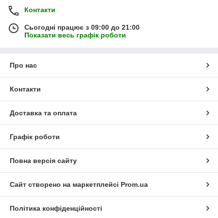
Контакти
Сьогодні працює з 09:00 до 21:00
Показати весь графік роботи
Про нас
Контакти
Доставка та оплата
Графік роботи
Повна версія сайту
Сайт створено на маркетплейсі
Prom.ua
Політика конфіденційності