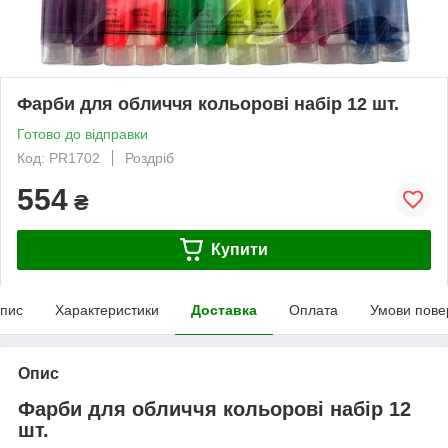
Фарби для обличчя кольорові набір 12 шт.
Готово до відправки
Код: PR1702
Роздріб
554
₴
Купити
пис
Характеристики
Доставка
Оплата
Умови пове
Опис
Фарби для обличчя кольорові набір 12
шт.