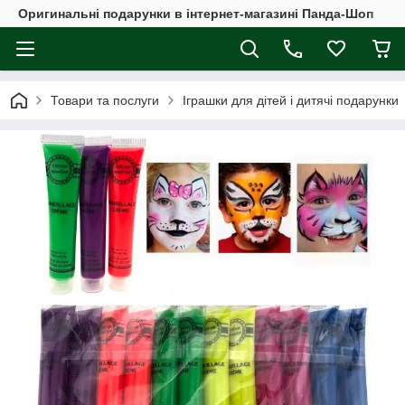
Оригинальні подарунки в інтернет-магазині Панда-Шоп
Товари та послуги
Іграшки для дітей і дитячі подарунки