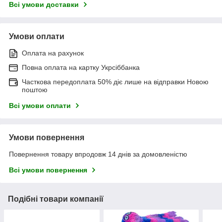
Всі умови доставки
Умови оплати
Оплата на рахунок
Повна оплата на картку Укрсіббанка
Часткова передоплата 50% діє лише на відправки Новою
поштою
Всі умови оплати
Умови повернення
Повернення товару впродовж 14 днів за домовленістю
Всі умови повернення
Подібні товари компанії