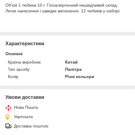
Об'єм 1 тюбика 10 г. Гіпоалергенний нешкідливий склад.
Легке нанесення і швидке висихання. 12 тюбиків у наборі.
Характеристики
Основні
Країна виробник
Китай
Тип засобу
Палітра
Колір
Різні кольори
Умови доставки
Нова Пошта
Укрпошта
Доставка поштою