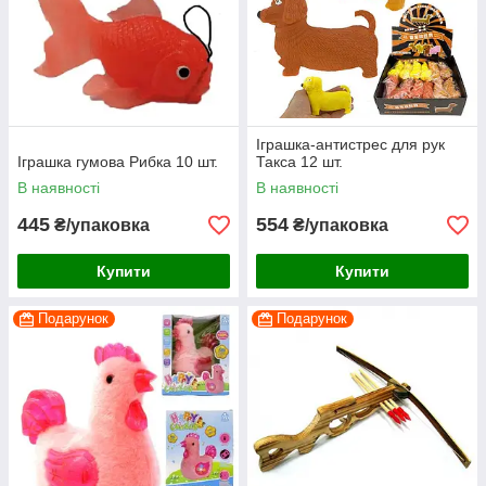
Іграшка-антистрес для рук
Іграшка гумова Рибка 10 шт.
Такса 12 шт.
В наявності
В наявності
445
554
₴/упаковка
₴/упаковка
Купити
Купити
Подарунок
Подарунок