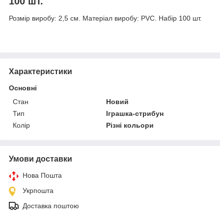
100 шт.
Розмір виробу: 2,5 см. Матеріал виробу: PVC. Набір 100 шт.
Характеристики
Основні
Стан
Новий
Тип
Іграшка-стрибун
Колір
Різні кольори
Умови доставки
Нова Пошта
Укрпошта
Доставка поштою