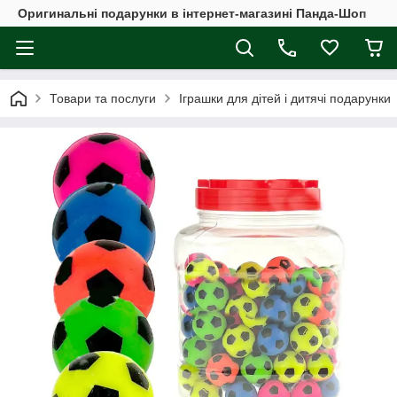
Оригинальні подарунки в інтернет-магазині Панда-Шоп
Товари та послуги
Іграшки для дітей і дитячі подарунки