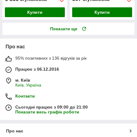
Купити
Купити
Показати ще
Про нас
95% позитивних з 136 відгуків за рік
Працює з 06.12.2016
м. Київ
Київ, Україна
Контакти
Сьогодні працює з 09:00 до 21:00
Показати весь графік роботи
Про нас