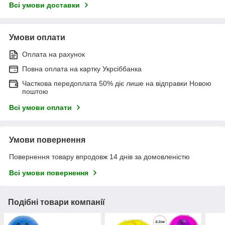
Всі умови доставки
Умови оплати
Оплата на рахунок
Повна оплата на картку Укрсіббанка
Часткова передоплата 50% діє лише на відправки Новою
поштою
Всі умови оплати
Умови повернення
Повернення товару впродовж 14 днів за домовленістю
Всі умови повернення
Подібні товари компанії