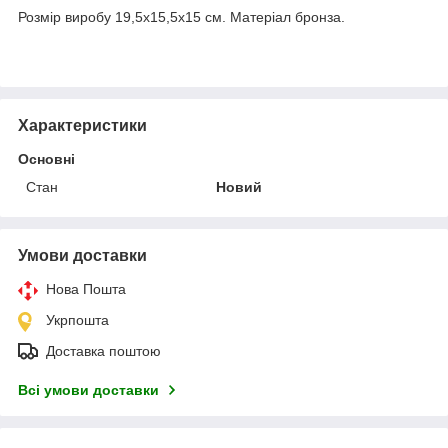
Розмір виробу 19,5х15,5х15 см. Матеріал бронза.
Характеристики
Основні
Стан
Новий
Умови доставки
Нова Пошта
Укрпошта
Доставка поштою
Всі умови доставки