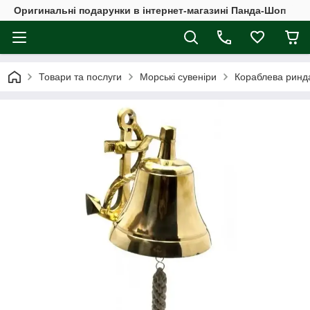
Оригинальні подарунки в інтернет-магазині Панда-Шоп
Товари та послуги
Морські сувеніри
Кораблева ринда 