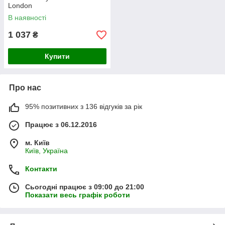
London
В наявності
1 037
₴
Купити
Про нас
95% позитивних з 136 відгуків за рік
Працює з 06.12.2016
м. Київ
Київ, Україна
Контакти
Сьогодні працює з 09:00 до 21:00
Показати весь графік роботи