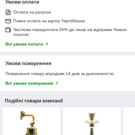
Умови оплати
Оплата на рахунок
Повна оплата на картку Укрсіббанка
Часткова передоплата 50% діє лише на відправки Новою
поштою
Всі умови оплати
Умови повернення
Повернення товару впродовж 14 днів за домовленістю
Всі умови повернення
Подібні товари компанії