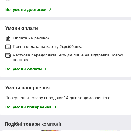
Всі умови доставки
Умови оплати
Оплата на рахунок
Повна оплата на картку Укрсіббанка
Часткова передоплата 50% діє лише на відправки Новою
поштою
Всі умови оплати
Умови повернення
Повернення товару впродовж 14 днів за домовленістю
Всі умови повернення
Подібні товари компанії