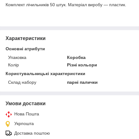
Комплект лічильників 50 штук. Матеріал виробу — пластик.
Характеристики
Основні атрибути
Упаковка
Коробка
Колір
Різні кольори
Користувальницькі характеристики
Склад набору
парні палички
Умови доставки
Нова Пошта
Укрпошта
Доставка поштою