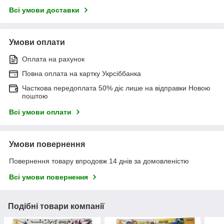
Всі умови доставки
Умови оплати
Оплата на рахунок
Повна оплата на картку Укрсіббанка
Часткова передоплата 50% діє лише на відправки Новою
поштою
Всі умови оплати
Умови повернення
Повернення товару впродовж 14 днів за домовленістю
Всі умови повернення
Подібні товари компанії