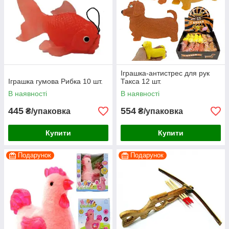
Іграшка-антистрес для рук
Іграшка гумова Рибка 10 шт.
Такса 12 шт.
В наявності
В наявності
445
554
₴/упаковка
₴/упаковка
Купити
Купити
Подарунок
Подарунок