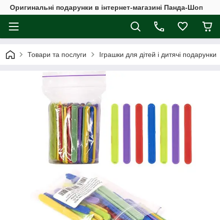
Оригинальні подарунки в інтернет-магазині Панда-Шоп
Товари та послуги
Іграшки для дітей і дитячі подарунки