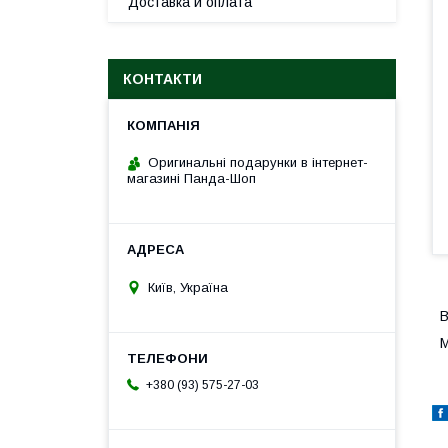
Доставка и оплата
КОНТАКТИ
Оригинальні подарунки в інтернет-
магазині Панда-Шоп
Київ, Україна
В
М
+380 (93) 575-27-03