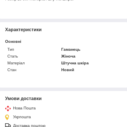
Характеристики
Основні
Тип
Гаманець
Стать
Жіноча
Матеріал
Штучна шкіра
Стан
Новий
Умови доставки
Нова Пошта
Укрпошта
Доставка поштою