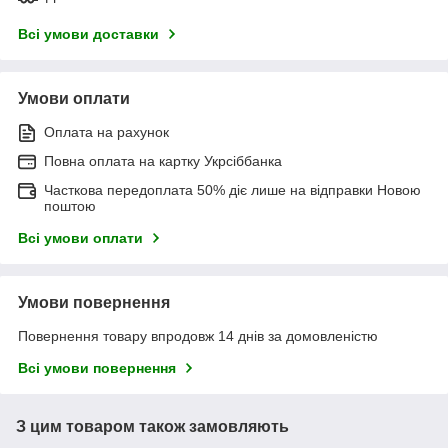
Всі умови доставки
Умови оплати
Оплата на рахунок
Повна оплата на картку Укрсіббанка
Часткова передоплата 50% діє лише на відправки Новою
поштою
Всі умови оплати
Умови повернення
Повернення товару впродовж 14 днів за домовленістю
Всі умови повернення
З цим товаром також замовляють