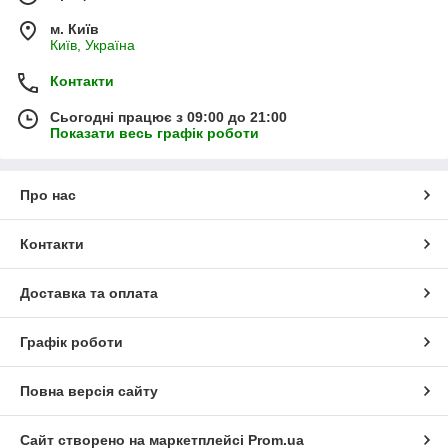
м. Київ
Київ, Україна
Контакти
Сьогодні працює з 09:00 до 21:00
Показати весь графік роботи
Про нас
Контакти
Доставка та оплата
Графік роботи
Повна версія сайту
Сайт створено на маркетплейсі
Prom.ua