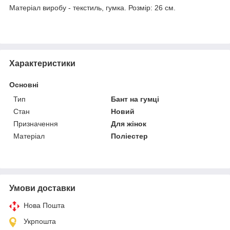
Матеріал виробу - текстиль, гумка. Розмір: 26 см.
Характеристики
Основні
Тип
Бант на гумці
Стан
Новий
Призначення
Для жінок
Матеріал
Поліестер
Умови доставки
Нова Пошта
Укрпошта