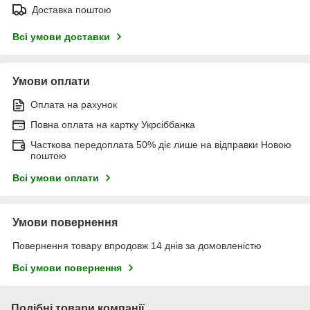
Доставка поштою
Всі умови доставки
Умови оплати
Оплата на рахунок
Повна оплата на картку Укрсіббанка
Часткова передоплата 50% діє лише на відправки Новою
поштою
Всі умови оплати
Умови повернення
Повернення товару впродовж 14 днів за домовленістю
Всі умови повернення
Подібні товари компанії