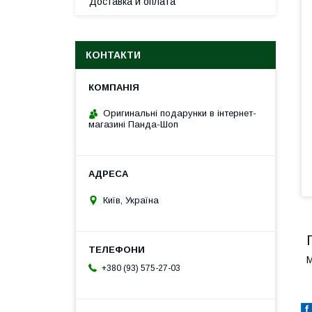
Доставка и оплата
КОНТАКТИ
Оригинальні подарунки в інтернет-
магазині Панда-Шоп
Київ, Україна
М
+380 (93) 575-27-03