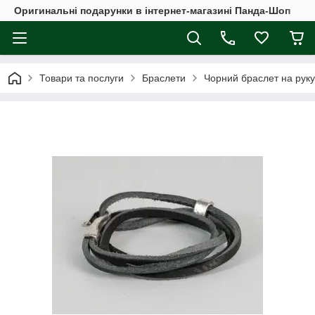
Оригинальні подарунки в інтернет-магазині Панда-Шоп
Товари та послуги
Браслети
Чорний браслет на руку