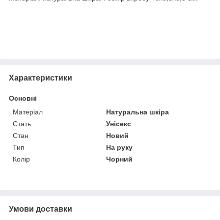
Характеристики
Основні
Матеріал
Натуральна шкіра
Стать
Унісекс
Стан
Новий
Тип
На руку
Колір
Чорний
Умови доставки