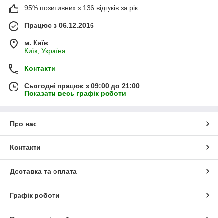
95% позитивних з 136 відгуків за рік
Працює з 06.12.2016
м. Київ
Київ, Україна
Контакти
Сьогодні працює з 09:00 до 21:00
Показати весь графік роботи
Про нас
Контакти
Доставка та оплата
Графік роботи