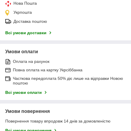
Нова Пошта
Укрпошта
Доставка поштою
Всі умови доставки
Умови оплати
Оплата на рахунок
Повна оплата на картку Укрсіббанка
Часткова передоплата 50% діє лише на відправки Новою
поштою
Всі умови оплати
Умови повернення
Повернення товару впродовж 14 днів за домовленістю
Всі умови повернення