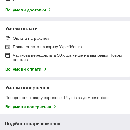
Всі умови доставки
Умови оплати
Оплата на рахунок
Повна оплата на картку Укрсіббанка
Часткова передоплата 50% діє лише на відправки Новою
поштою
Всі умови оплати
Умови повернення
Повернення товару впродовж 14 днів за домовленістю
Всі умови повернення
Подібні товари компанії