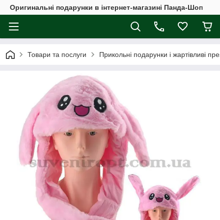
Оригинальні подарунки в інтернет-магазині Панда-Шоп
Товари та послуги
Прикольні подарунки і жартівливі пр