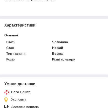
Характеристики
Основні
Стать
Чоловіча
Стан
Новий
Тип тканини
Вовна
Колір
Різні кольори
Умови доставки
Нова Пошта
Укрпошта
Доставка поштою