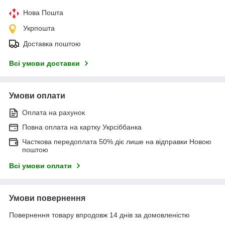
Нова Пошта
Укрпошта
Доставка поштою
Всі умови доставки
Умови оплати
Оплата на рахунок
Повна оплата на картку Укрсіббанка
Часткова передоплата 50% діє лише на відправки Новою
поштою
Всі умови оплати
Умови повернення
Повернення товару впродовж 14 днів за домовленістю