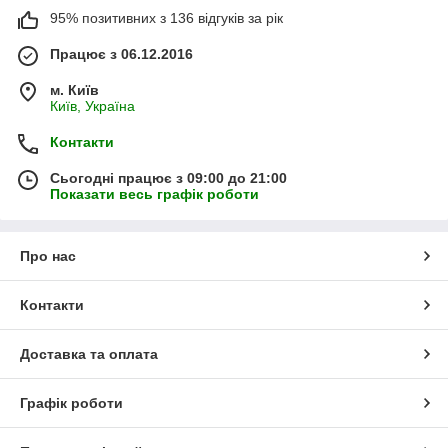
95% позитивних з 136 відгуків за рік
Працює з 06.12.2016
м. Київ
Київ, Україна
Контакти
Сьогодні працює з 09:00 до 21:00
Показати весь графік роботи
Про нас
Контакти
Доставка та оплата
Графік роботи