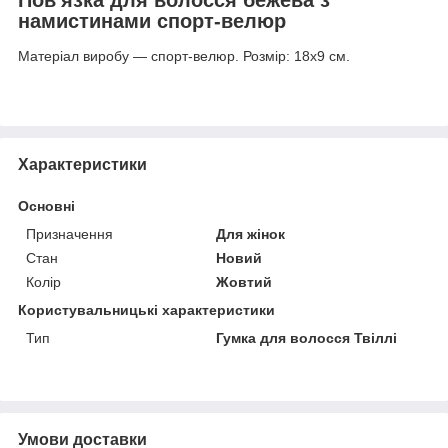
намистинами спорт-велюр
Матеріал виробу — спорт-велюр. Розмір: 18х9 см.
Характеристики
Основні
Призначення
Для жінок
Стан
Новий
Колір
Жовтий
Користувальницькі характеристики
Тип
Гумка для волосся Твіллі
Умови доставки