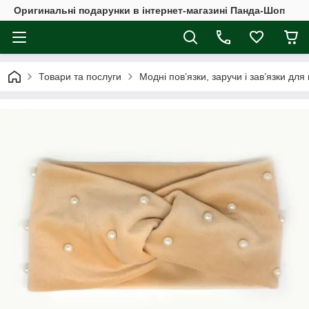
Оригинальні подарунки в інтернет-магазині Панда-Шоп
Товари та послуги
Модні пов’язки, заручи і зав’язки для