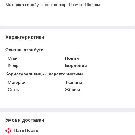
Матеріал виробу: спорт-велюр. Розмір: 19х9 см.
Характеристики
Основні атрибути
Стан
Новий
Колір
Бордовий
Користувальницькі характеристики
Матеріал
Тканина
Стать
Жіноча
Умови доставки
Нова Пошта