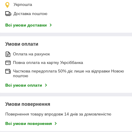
Укрпошта
Доставка поштою
Всі умови доставки
Умови оплати
Оплата на рахунок
Повна оплата на картку Укрсіббанка
Часткова передоплата 50% діє лише на відправки Новою
поштою
Всі умови оплати
Умови повернення
Повернення товару впродовж 14 днів за домовленістю
Всі умови повернення