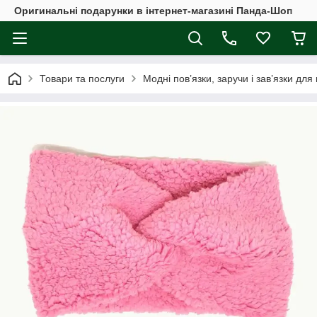
Оригинальні подарунки в інтернет-магазині Панда-Шоп
Товари та послуги
Модні пов’язки, заручи і зав’язки для