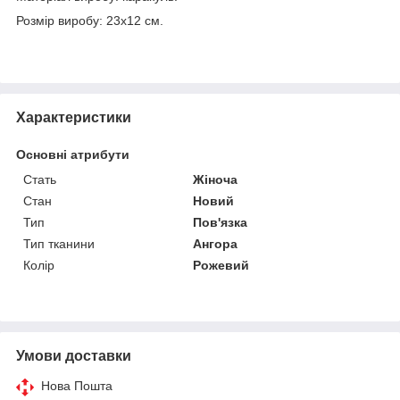
Розмір виробу: 23х12 см.
Характеристики
Основні атрибути
Стать
Жіноча
Стан
Новий
Тип
Пов'язка
Тип тканини
Ангора
Колір
Рожевий
Умови доставки
Нова Пошта