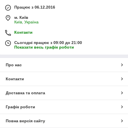
Працює з 06.12.2016
м. Київ
Київ, Україна
Контакти
Сьогодні працює з 09:00 до 21:00
Показати весь графік роботи
Про нас
Контакти
Доставка та оплата
Графік роботи
Повна версія сайту