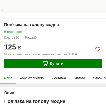
Пов'язка на голову модна
В наявності
Код: 6210
Роздріб
125
₴
Мінімальна сума замовлення на сайті — 150 ₴
Купити
Опис
Характеристики
Доставка
Оплата
Умови п
Опис
Пов'язка на голову модна