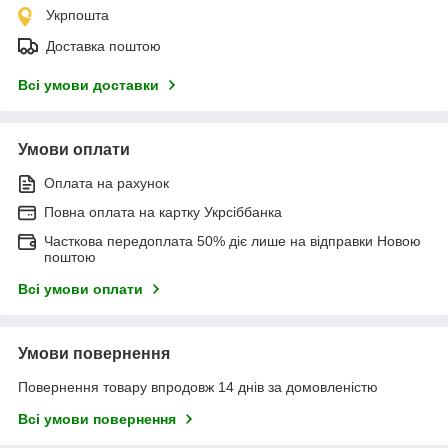
Укрпошта
Доставка поштою
Всі умови доставки
Умови оплати
Оплата на рахунок
Повна оплата на картку Укрсіббанка
Часткова передоплата 50% діє лише на відправки Новою
поштою
Всі умови оплати
Умови повернення
Повернення товару впродовж 14 днів за домовленістю
Всі умови повернення