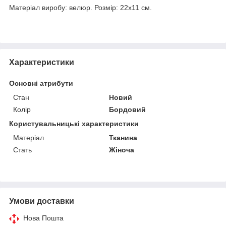
Матеріал виробу: велюр. Розмір: 22х11 см.
Характеристики
Основні атрибути
Стан
Новий
Колір
Бордовий
Користувальницькі характеристики
Матеріал
Тканина
Стать
Жіноча
Умови доставки
Нова Пошта