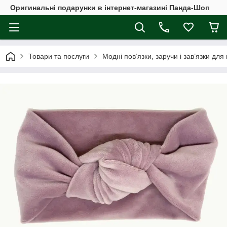
Оригинальні подарунки в інтернет-магазині Панда-Шоп
Товари та послуги
Модні пов’язки, заручи і зав’язки для