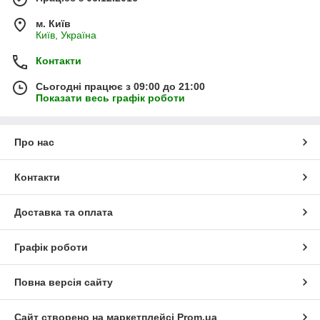
м. Київ
Київ, Україна
Контакти
Сьогодні працює з 09:00 до 21:00
Показати весь графік роботи
Про нас
Контакти
Доставка та оплата
Графік роботи
Повна версія сайту
Сайт створено на маркетплейсі
Prom.ua