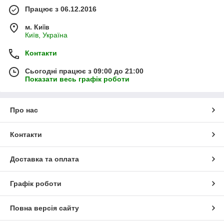
Працює з 06.12.2016
м. Київ
Київ, Україна
Контакти
Сьогодні працює з 09:00 до 21:00
Показати весь графік роботи
Про нас
Контакти
Доставка та оплата
Графік роботи
Повна версія сайту