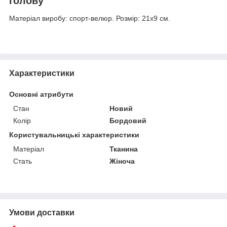
голову
Матеріал виробу: спорт-велюр. Розмір: 21х9 см.
Характеристики
Основні атрибути
Стан
Новий
Колір
Бордовий
Користувальницькі характеристики
Матеріал
Тканина
Стать
Жіноча
Умови доставки