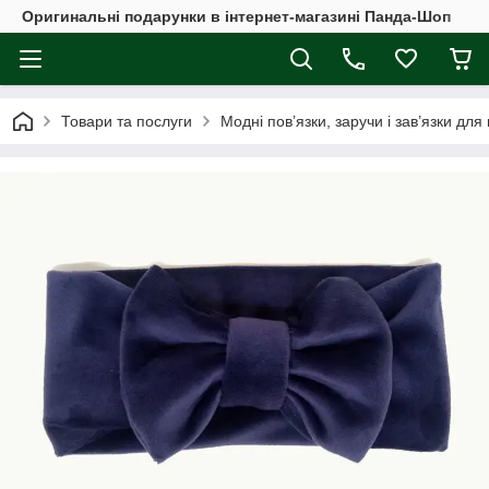
Оригинальні подарунки в інтернет-магазині Панда-Шоп
Товари та послуги
Модні пов’язки, заручи і зав’язки для