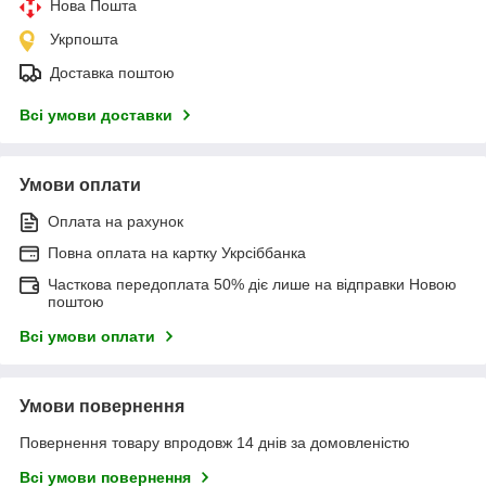
Нова Пошта
Укрпошта
Доставка поштою
Всі умови доставки
Умови оплати
Оплата на рахунок
Повна оплата на картку Укрсіббанка
Часткова передоплата 50% діє лише на відправки Новою
поштою
Всі умови оплати
Умови повернення
Повернення товару впродовж 14 днів за домовленістю
Всі умови повернення