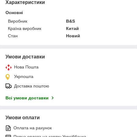
Характеристики
Основні
Виробник
B&S
Країна виробник
Китай
Стан
Новий
Умови доставки
Нова Пошта
Укрпошта
Доставка поштою
Всі умови доставки
Умови оплати
Оплата на рахунок
Повна оплата на картку Укрсіббанка