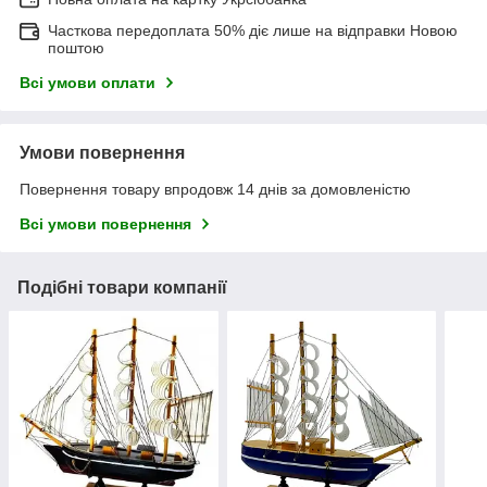
Часткова передоплата 50% діє лише на відправки Новою
поштою
Всі умови оплати
Умови повернення
Повернення товару впродовж 14 днів за домовленістю
Всі умови повернення
Подібні товари компанії