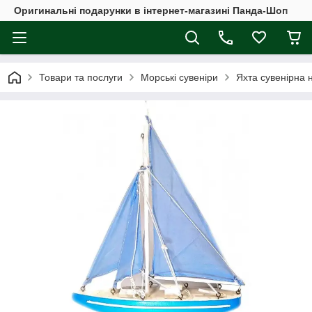
Оригинальні подарунки в інтернет-магазині Панда-Шоп
Товари та послуги
Морські сувеніри
Яхта сувенірна 