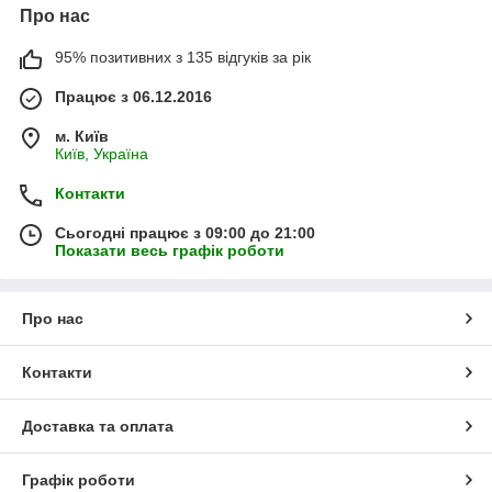
Про нас
95% позитивних з 135 відгуків за рік
Працює з 06.12.2016
м. Київ
Київ, Україна
Контакти
Сьогодні працює з 09:00 до 21:00
Показати весь графік роботи
Про нас
Контакти
Доставка та оплата
Графік роботи