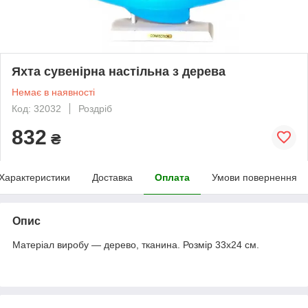
Яхта сувенірна настільна з дерева
Немає в наявності
Код: 32032
Роздріб
832
₴
Характеристики
Доставка
Оплата
Умови повернення
Опис
Матеріал виробу — дерево, тканина. Розмір 33х24 см.