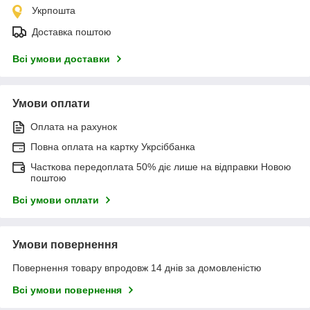
Укрпошта
Доставка поштою
Всі умови доставки
Умови оплати
Оплата на рахунок
Повна оплата на картку Укрсіббанка
Часткова передоплата 50% діє лише на відправки Новою
поштою
Всі умови оплати
Умови повернення
Повернення товару впродовж 14 днів за домовленістю
Всі умови повернення