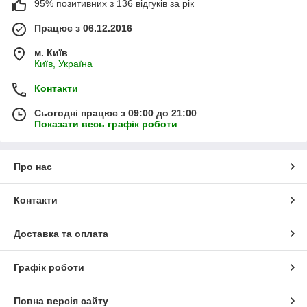
95% позитивних з 136 відгуків за рік
Працює з 06.12.2016
м. Київ
Київ, Україна
Контакти
Сьогодні працює з 09:00 до 21:00
Показати весь графік роботи
Про нас
Контакти
Доставка та оплата
Графік роботи
Повна версія сайту