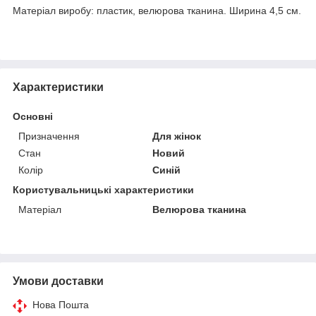
Матеріал виробу: пластик, велюрова тканина. Ширина 4,5 см.
Характеристики
Основні
Призначення
Для жінок
Стан
Новий
Колір
Синій
Користувальницькі характеристики
Матеріал
Велюрова тканина
Умови доставки
Нова Пошта