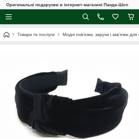
Оригинальні подарунки в інтернет-магазині Панда-Шоп
Товари та послуги
Модні пов’язки, заручи і зав’язки для