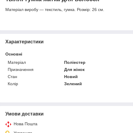
Матеріал виробу — текстиль, гумка. Розмір: 26 см.
Характеристики
Основні
Матеріал
Поліестер
Призначення
Для жінок
Стан
Новий
Колір
Зелений
Умови доставки
Нова Пошта
Укрпошта