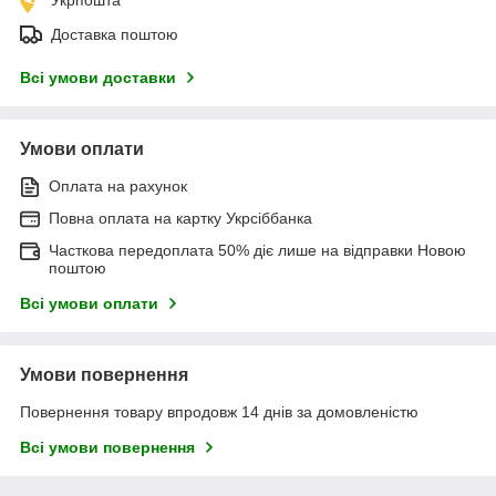
Доставка поштою
Всі умови доставки
Умови оплати
Оплата на рахунок
Повна оплата на картку Укрсіббанка
Часткова передоплата 50% діє лише на відправки Новою
поштою
Всі умови оплати
Умови повернення
Повернення товару впродовж 14 днів за домовленістю
Всі умови повернення