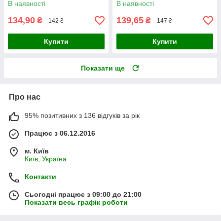
В наявності
В наявності
134,90
139,65
₴
₴
142 ₴
147 ₴
Купити
Купити
Показати ще
Про нас
95% позитивних з 136 відгуків за рік
Працює з 06.12.2016
м. Київ
Київ, Україна
Контакти
Сьогодні працює з 09:00 до 21:00
Показати весь графік роботи