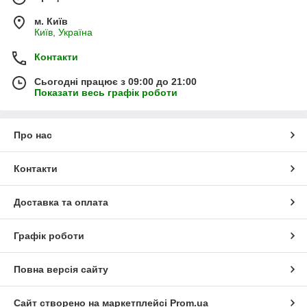
м. Київ
Київ, Україна
Контакти
Сьогодні працює з 09:00 до 21:00
Показати весь графік роботи
Про нас
Контакти
Доставка та оплата
Графік роботи
Повна версія сайту
Сайт створено на маркетплейсі
Prom.ua