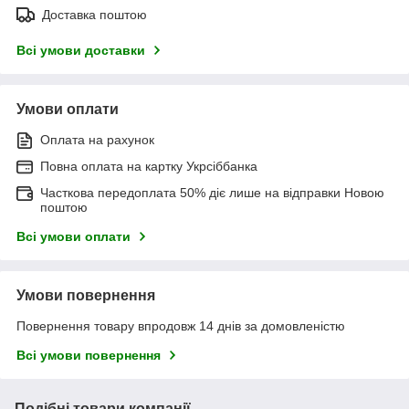
Доставка поштою
Всі умови доставки
Умови оплати
Оплата на рахунок
Повна оплата на картку Укрсіббанка
Часткова передоплата 50% діє лише на відправки Новою
поштою
Всі умови оплати
Умови повернення
Повернення товару впродовж 14 днів за домовленістю
Всі умови повернення
Подібні товари компанії