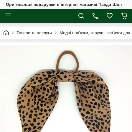
Оригинальні подарунки в інтернет-магазині Панда-Шоп
Товари та послуги
Модні пов’язки, заручи і зав’язки для