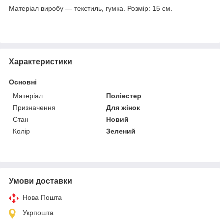
Матеріал виробу — текстиль, гумка. Розмір: 15 см.
Характеристики
Основні
Матеріал
Поліестер
Призначення
Для жінок
Стан
Новий
Колір
Зелений
Умови доставки
Нова Пошта
Укрпошта