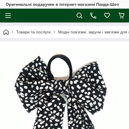
Оригинальні подарунки в інтернет-магазині Панда-Шоп
Товари та послуги
Модні пов’язки, заручи і зав’язки для