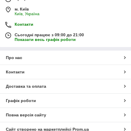
м. Київ
Київ, Україна
Контакти
Сьогодні працює з 09:00 до 21:00
Показати весь графік роботи
Про нас
Контакти
Доставка та оплата
Графік роботи
Повна версія сайту
Сайт створено на маркетплейсі
Prom.ua