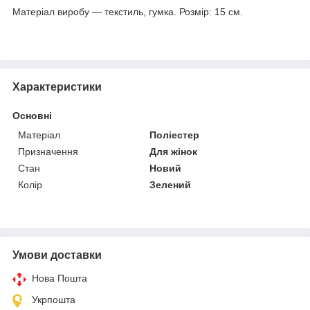
Матеріал виробу — текстиль, гумка. Розмір: 15 см.
Характеристики
Основні
Матеріал
Поліестер
Призначення
Для жінок
Стан
Новий
Колір
Зелений
Умови доставки
Нова Пошта
Укрпошта