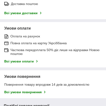
Доставка поштою
Всі умови доставки
Умови оплати
Оплата на рахунок
Повна оплата на картку Укрсіббанка
Часткова передоплата 50% діє лише на відправки Новою
поштою
Всі умови оплати
Умови повернення
Повернення товару впродовж 14 днів за домовленістю
Всі умови повернення
Подібні товари компанії