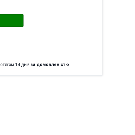
ротягом 14 днів
за домовленістю