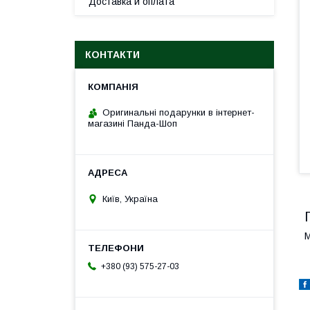
Доставка и оплата
КОНТАКТИ
Оригинальні подарунки в інтернет-
магазині Панда-Шоп
Київ, Україна
М
+380 (93) 575-27-03