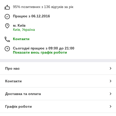
95% позитивних з 136 відгуків за рік
Працює з 06.12.2016
м. Київ
Київ, Україна
Контакти
Сьогодні працює з 09:00 до 21:00
Показати весь графік роботи
Про нас
Контакти
Доставка та оплата
Графік роботи