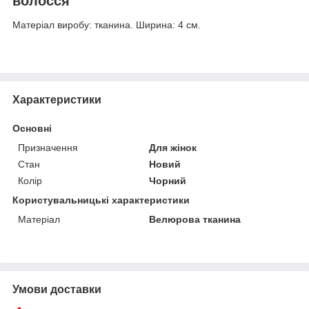
волосся
Матеріал виробу: тканина. Ширина: 4 см.
Характеристики
Основні
Призначення
Для жінок
Стан
Новий
Колір
Чорний
Користувальницькі характеристики
Матеріал
Велюрова тканина
Умови доставки