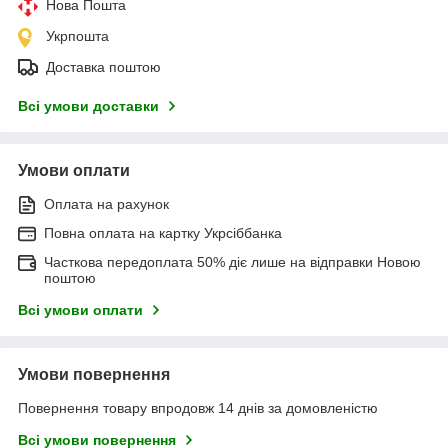
Нова Пошта
Укрпошта
Доставка поштою
Всі умови доставки
Умови оплати
Оплата на рахунок
Повна оплата на картку Укрсіббанка
Часткова передоплата 50% діє лише на відправки Новою
поштою
Всі умови оплати
Умови повернення
Повернення товару впродовж 14 днів за домовленістю
Всі умови повернення