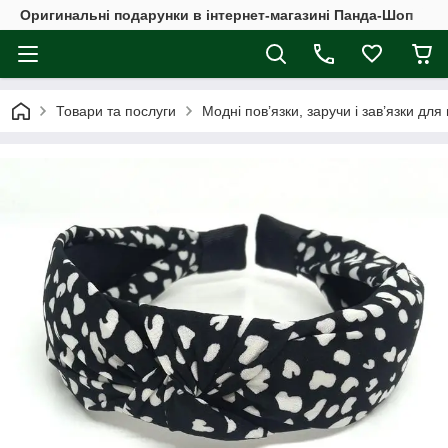
Оригинальні подарунки в інтернет-магазині Панда-Шоп
Товари та послуги
Модні пов’язки, заручи і зав’язки для