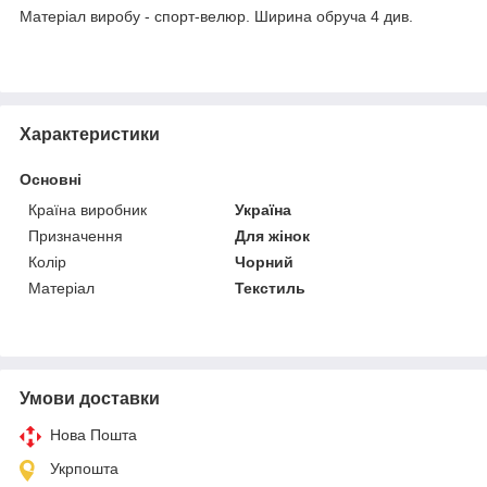
Матеріал виробу - спорт-велюр. Ширина обруча 4 див.
Характеристики
Основні
Країна виробник
Україна
Призначення
Для жінок
Колір
Чорний
Матеріал
Текстиль
Умови доставки
Нова Пошта
Укрпошта