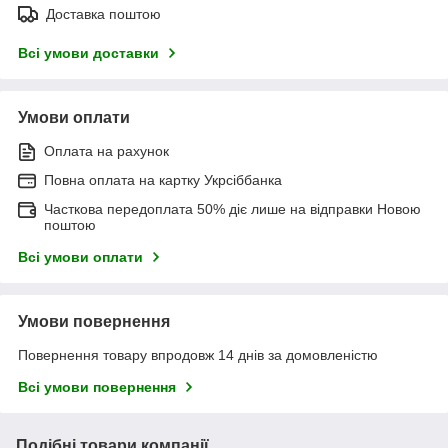
Доставка поштою
Всі умови доставки
Умови оплати
Оплата на рахунок
Повна оплата на картку Укрсіббанка
Часткова передоплата 50% діє лише на відправки Новою
поштою
Всі умови оплати
Умови повернення
Повернення товару впродовж 14 днів за домовленістю
Всі умови повернення
Подібні товари компанії