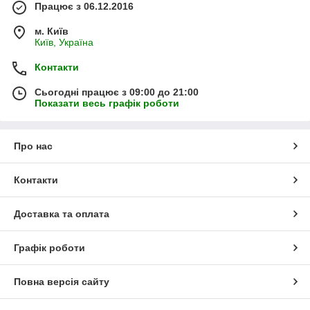
Працює з 06.12.2016
м. Київ
Київ, Україна
Контакти
Сьогодні працює з 09:00 до 21:00
Показати весь графік роботи
Про нас
Контакти
Доставка та оплата
Графік роботи
Повна версія сайту