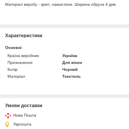
Матеріал виробу - креп, намистини. Ширина обруча 4 див.
Характеристики
Основні
Країна виробник
Україна
Призначення
Для жінок
Колір
Чорний
Матеріал
Текстиль
Умови доставки
Нова Пошта
Укрпошта