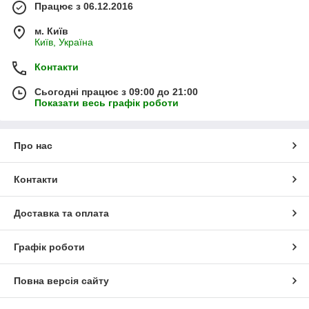
Працює з 06.12.2016
м. Київ
Київ, Україна
Контакти
Сьогодні працює з 09:00 до 21:00
Показати весь графік роботи
Про нас
Контакти
Доставка та оплата
Графік роботи
Повна версія сайту