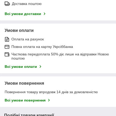
Доставка поштою
Всі умови доставки
Умови оплати
Оплата на рахунок
Повна оплата на картку Укрсіббанка
Часткова передоплата 50% діє лише на відправки Новою
поштою
Всі умови оплати
Умови повернення
Повернення товару впродовж 14 днів за домовленістю
Всі умови повернення
Подібні товари компанії