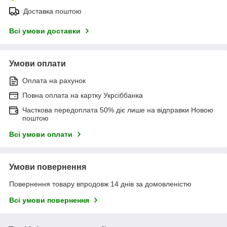
Доставка поштою
Всі умови доставки
Умови оплати
Оплата на рахунок
Повна оплата на картку Укрсіббанка
Часткова передоплата 50% діє лише на відправки Новою
поштою
Всі умови оплати
Умови повернення
Повернення товару впродовж 14 днів за домовленістю
Всі умови повернення