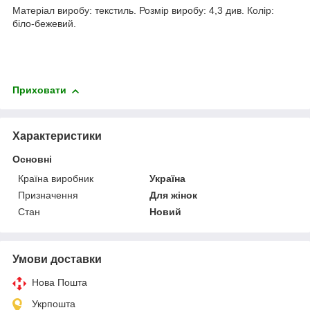
Матеріал виробу: текстиль. Розмір виробу: 4,3 див. Колір:
біло-бежевий.
Приховати
Характеристики
Основні
Країна виробник
Україна
Призначення
Для жінок
Стан
Новий
Умови доставки
Нова Пошта
Укрпошта