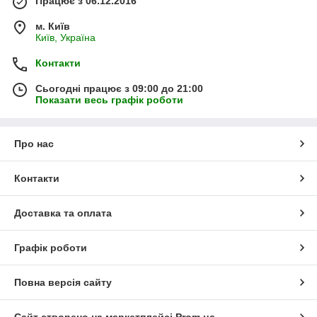
Працює з 06.12.2016
м. Київ
Київ, Україна
Контакти
Сьогодні працює з 09:00 до 21:00
Показати весь графік роботи
Про нас
Контакти
Доставка та оплата
Графік роботи
Повна версія сайту