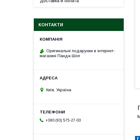
Доставка и оплата
КОНТАКТИ
Оригинальні подарунки в інтернет-
магазині Панда-Шоп
Київ, Україна
М
+380 (93) 575-27-03