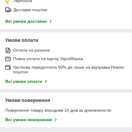
Укрпошта
Доставка поштою
Всі умови доставки
Умови оплати
Оплата на рахунок
Повна оплата на картку Укрсіббанка
Часткова передоплата 50% діє лише на відправки Новою
поштою
Всі умови оплати
Умови повернення
Повернення товару впродовж 14 днів за домовленістю
Всі умови повернення