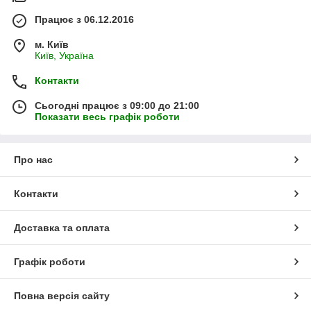
Працює з 06.12.2016
м. Київ
Київ, Україна
Контакти
Сьогодні працює з 09:00 до 21:00
Показати весь графік роботи
Про нас
Контакти
Доставка та оплата
Графік роботи
Повна версія сайту