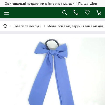
Оригинальні подарунки в інтернет-магазині Панда-Шоп
Товари та послуги
Модні пов’язки, заручи і зав’язки для