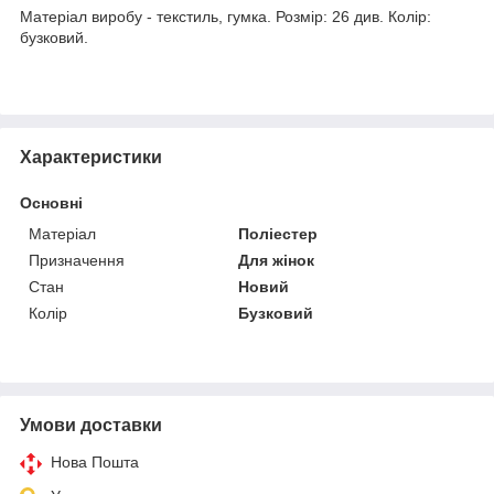
Матеріал виробу - текстиль, гумка. Розмір: 26 див. Колір:
бузковий.
Характеристики
Основні
Матеріал
Поліестер
Призначення
Для жінок
Стан
Новий
Колір
Бузковий
Умови доставки
Нова Пошта