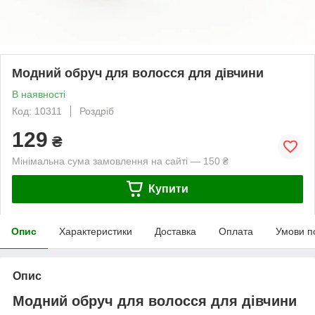
Модний обруч для волосся для дівчини
В наявності
Код: 10311
Роздріб
129
₴
Мінімальна сума замовлення на сайті — 150 ₴
Купити
Опис
Характеристики
Доставка
Оплата
Умови п
Опис
Модний обруч для волосся для дівчини