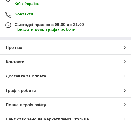
Київ, Україна
Контакти
Сьогодні працює з 09:00 до 21:00
Показати весь графік роботи
Про нас
Контакти
Доставка та оплата
Графік роботи
Повна версія сайту
Сайт створено на маркетплейсі
Prom.ua