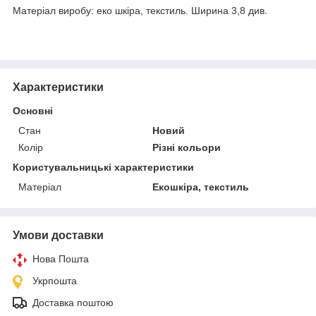
Матеріал виробу: еко шкіра, текстиль. Ширина 3,8 див.
Характеристики
Основні
Стан
Новий
Колір
Різні кольори
Користувальницькі характеристики
Матеріал
Екошкіра, текстиль
Умови доставки
Нова Пошта
Укрпошта
Доставка поштою