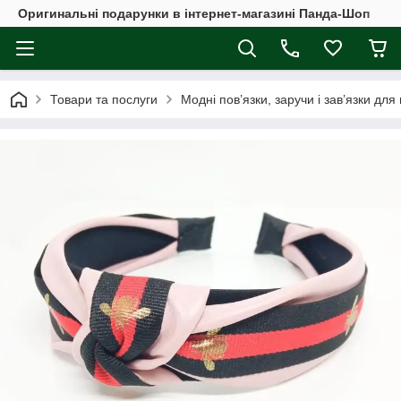
Оригинальні подарунки в інтернет-магазині Панда-Шоп
Товари та послуги
Модні пов’язки, заручи і зав’язки для