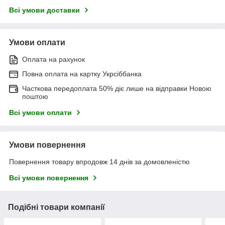
Всі умови доставки
Умови оплати
Оплата на рахунок
Повна оплата на картку Укрсіббанка
Часткова передоплата 50% діє лише на відправки Новою
поштою
Всі умови оплати
Умови повернення
Повернення товару впродовж 14 днів за домовленістю
Всі умови повернення
Подібні товари компанії