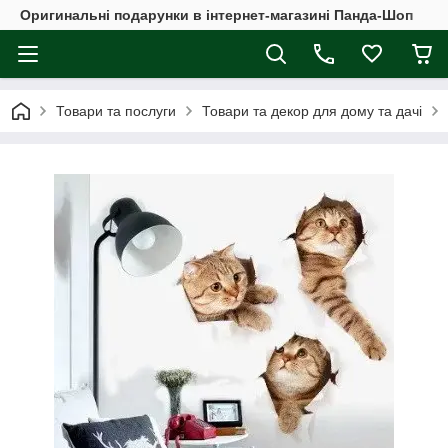
Оригинальні подарунки в інтернет-магазині Панда-Шоп
Товари та послуги
Товари та декор для дому та дачі