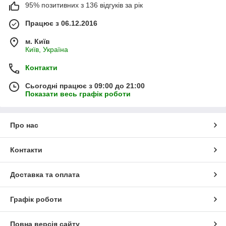
95% позитивних з 136 відгуків за рік
Працює з 06.12.2016
м. Київ
Київ, Україна
Контакти
Сьогодні працює з 09:00 до 21:00
Показати весь графік роботи
Про нас
Контакти
Доставка та оплата
Графік роботи
Повна версія сайту