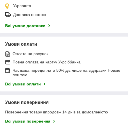
Укрпошта
Доставка поштою
Всі умови доставки
Умови оплати
Оплата на рахунок
Повна оплата на картку Укрсіббанка
Часткова передоплата 50% діє лише на відправки Новою
поштою
Всі умови оплати
Умови повернення
Повернення товару впродовж 14 днів за домовленістю
Всі умови повернення